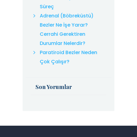
Süreç
Adrenal (Böbreküstü)
Bezler Ne İşe Yarar?
Cerrahi Gerektiren
Durumlar Nelerdir?
Paratiroid Bezler Neden
Çok Çalışır?
Son Yorumlar