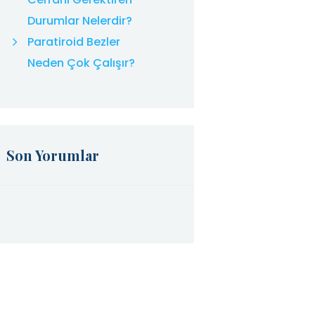
Durumlar Nelerdir?
Paratiroid Bezler
Neden Çok Çalışır?
Son Yorumlar